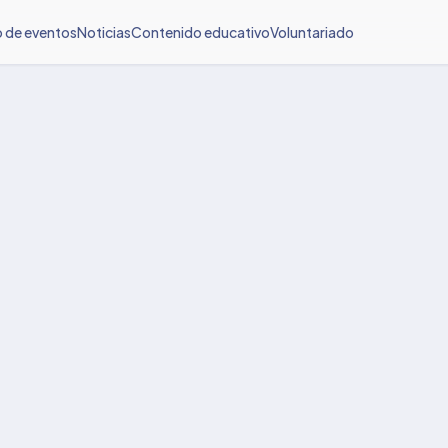
o de eventos
Noticias
Contenido educativo
Voluntariado