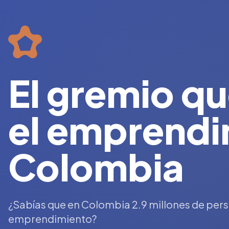
El gremio q
el emprendi
Colombia
¿Sabías que en Colombia 2.9 millones de pers
emprendimiento?