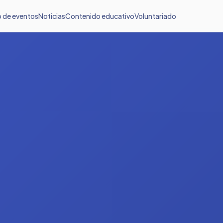
o de eventos
Noticias
Contenido educativo
Voluntariado